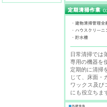
日常清掃では
専用の機器を
定期的に清掃
じて、床面・
ワックス及び
にも役立ちま