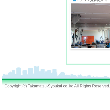
Copyright (c) Takamatsu-Syoukai co.,ltd All Rights Reserved.